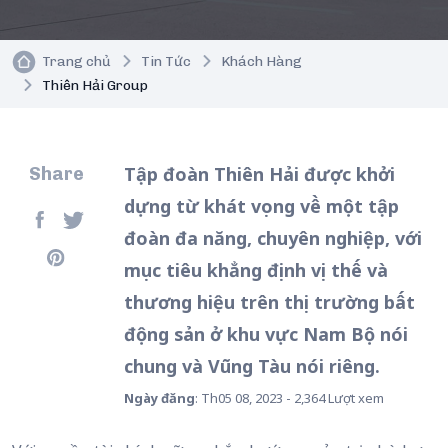
Trang chủ
Tin Tức
Khách Hàng
Thiên Hải Group
Tập đoàn Thiên Hải được khởi
Share
dựng từ khát vọng về một tập
đoàn đa năng, chuyên nghiệp, với
mục tiêu khẳng định vị thế và
thương hiệu trên thị trường bất
động sản ở khu vực Nam Bộ nói
chung và Vũng Tàu nói riêng.
Ngày đăng
: Th05 08, 2023 - 2,364 Lượt xem