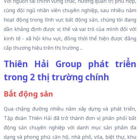
Với nguồn tài chính vững chắc, hướng quản trị phù hợp,
cùng đội ngũ nhân viên chuyên nghiệp, sau nhiều năm
hoạt động trong lĩnh vực bất động sản, chúng tôi đang
dần khẳng định được vị thế và vai trò của mình đối với
kinh tế - xã hội khu vực, đồng thời thể hiện được đẳng
cấp thương hiệu trên thị trường ...
Thiên Hải Group phát triển
trong 2 thị trường chính
Bất động sản
Qua chặng đường nhiều năm xây dựng và phát triển,
Tập đoàn Thiên Hải đã trở thành đơn vị phân phối bất
động sản chuyên nghiệp với danh mục sản phẩm đa
dạng và phong phú: căn hộ, nhà phố, vila, biệt thự, khu