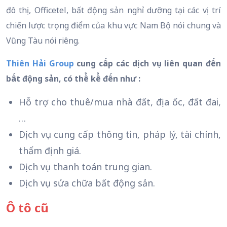
đô thị, Officetel, bất động sản nghỉ dưỡng tại các vị trí
chiến lược trọng điểm của khu vực Nam Bộ nói chung và
Vũng Tàu nói riêng.
Thiên Hải Group
cung cấp các dịch vụ liên quan đến
bất động sản, có thể kể đến như :
Hỗ trợ cho thuê/mua nhà đất, địa ốc, đất đai,
…
Dịch vụ cung cấp thông tin, pháp lý, tài chính,
thẩm định giá.
Dịch vụ thanh toán trung gian.
Dịch vụ sửa chữa bất động sản.
Ô tô cũ