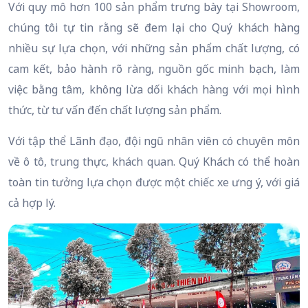
Với quy mô hơn 100 sản phẩm trưng bày tại Showroom,
chúng tôi tự tin rằng sẽ đem lại cho Quý khách hàng
nhiều sự lựa chọn, với những sản phẩm chất lượng, có
cam kết, bảo hành rõ ràng, nguồn gốc minh bạch, làm
việc bằng tâm, không lừa dối khách hàng với mọi hình
thức, từ tư vấn đến chất lượng sản phẩm.
Với tập thể Lãnh đạo, đội ngũ nhân viên có chuyên môn
về ô tô, trung thực, khách quan. Quý Khách có thể hoàn
toàn tin tưởng lựa chọn được một chiếc xe ưng ý, với giá
cả hợp lý.